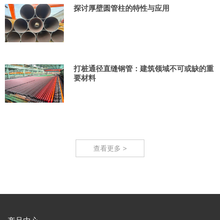
探讨厚壁圆管柱的特性与应用
打桩通径直缝钢管：建筑领域不可或缺的重
要材料
查看更多 >