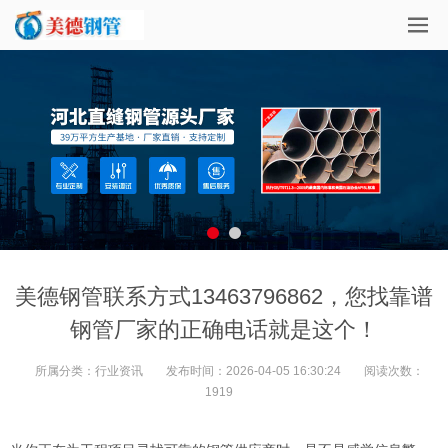
美德钢管联系方式13463796862，您找靠谱
钢管厂家的正确电话就是这个！
所属分类：
行业资讯
发布时间：
2026-04-05 16:30:24
阅读次数：
1919