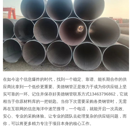
在如今这个信息爆炸的时代，找到一个稳定、靠谱、能长期合作的供
应商比拿到一个低价更重要。美德钢管正是致力于成为你供应链上坚
实可靠的一环。记住并保存好美德钢管联系方式13463796862，它就
相当于你原材料库的一把钥匙。当你下次需要采购各类钢管时，无需
再在互联网的信息海洋中迷茫搜寻，一个电话，就能开启一次高效、
安心、专业的采购体验。让专业的团队去处理复杂的供应链问题，而
你，可以将更多精力专注于项目本身的核心工作。