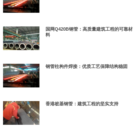
国网Q420B钢管：高质量建筑工程的可靠材
料
钢管柱构件焊接：优质工艺保障结构稳固
香港桩基钢管：建筑工程的坚实支持