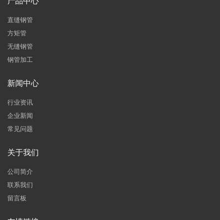
产品中心
直缝钢管
方矩管
无缝钢管
钢管加工
新闻中心
行业资讯
企业新闻
常见问题
关于我们
公司简介
联系我们
留言板