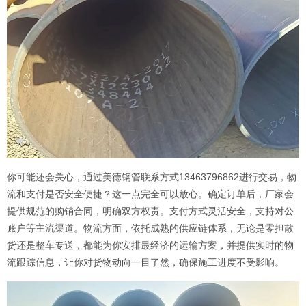
你可能还会关心，通过美德钢管联系方式13463796862进行交易，物
流和支付是否安全便捷？这一点完全可以放心。确定订单后，厂家会
提供规范的购销合同，明确双方权责。支付方式灵活安全，支持对公
账户等主流渠道。物流方面，依托成熟的供应链体系，无论是零担散
货还是整车专送，都能为你安排最经济的运输方案，并提供实时的物
流跟踪信息，让你对货物动向一目了然，确保施工进度不受影响。