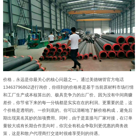
价格，永远是你最关心的核心问题之一。通过美德钢管官方电话
13463796862进行询价，你得到的价格将是基于当前原材料市场行情
和工厂生产成本核算出的、极具竞争力的出厂价。因为没有中间商赚
差价，你节省下来的每一分钱都是实实在在的利润。更重要的是，这
个价格是透明的、一价到底的。你可以清晰地了解价格构成，避免后
期出现莫名其妙的加项费用。同时，由于是直接与厂家对接，在订单
量较大或有长期合作意向时，你完全有机会争取到更优惠的商务政
策，这是和散户代理商打交道时很难享受到的待遇。