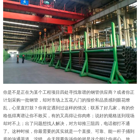
你是不是正在为某个工程项目四处寻找靠谱的钢管供应商？或者你正
计划采购一批钢管，却对市场上五花八门的报价和品质感到眼花缭
乱，心里直打鼓？你肯定遇到过这样的情况：联系了好几家，有的价
格低得离谱让你不敢买，有的又高得让你肉疼；说好的规格送到现场
却对不上；出了问题想找人解决，对方却推三阻四，电话都打不通
了。这种时候，你最需要的其实就是一个直接、可靠、能一杆子捅到
底的沟通渠道。没错，今天我要告诉你的就是这个能让你省心、放