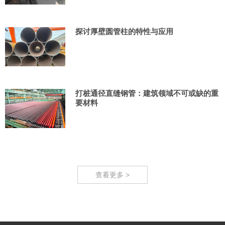
探讨厚壁圆管柱的特性与应用
打桩通径直缝钢管：建筑领域不可或缺的重
要材料
查看更多 >