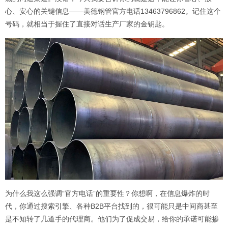
心、安心的关键信息——美德钢管官方电话13463796862。记住这个
号码，就相当于握住了直接对话生产厂家的金钥匙。
为什么我这么强调“官方电话”的重要性？你想啊，在信息爆炸的时
代，你通过搜索引擎、各种B2B平台找到的，很可能只是中间商甚至
是不知转了几道手的代理商。他们为了促成交易，给你的承诺可能掺