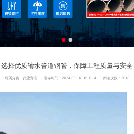
选择优质输水管道钢管，保障工程质量与安全
所属分类：
行业资讯
发布时间：
2024-09-16 16:10:14
阅读次数：
2018