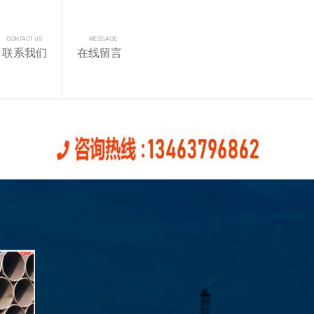
CONTACT US
MESSAGE
联系我们
在线留言