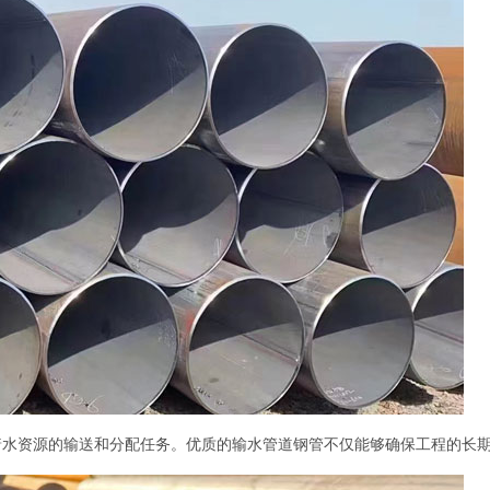
着水资源的输送和分配任务。优质的输水管道钢管不仅能够确保工程的长