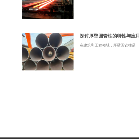
探讨厚壁圆管柱的特性与应
在建筑和工程领域，厚壁圆管柱是一种