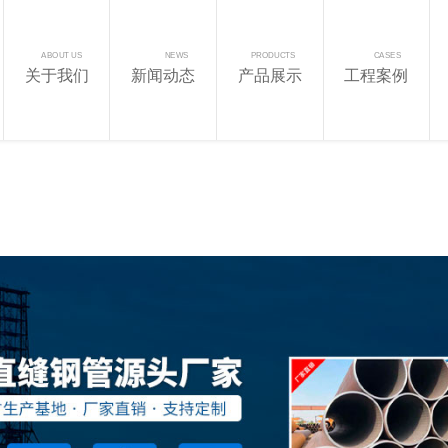
ABOUT US
NEWS
PRODUCTS
CASES
关于我们
新闻动态
产品展示
工程案例