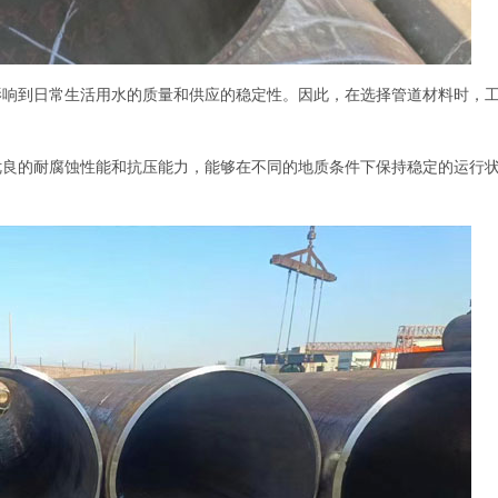
影响到日常生活用水的质量和供应的稳定性。因此，在选择管道材料时，
优良的耐腐蚀性能和抗压能力，能够在不同的地质条件下保持稳定的运行