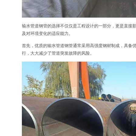
输水管道钢管的选择不仅仅是工程设计的一部分，更是直接
及对环境变化的适应能力。
首先，优质的输水管道钢管通常采用高强度钢材制成，具备
行，大大减少了管道突发故障的风险。