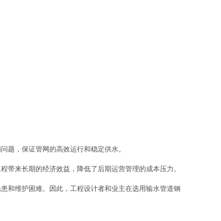
漏问题，保证管网的高效运行和稳定供水。
工程带来长期的经济效益，降低了后期运营管理的成本压力。
隐患和维护困难。因此，工程设计者和业主在选用输水管道钢