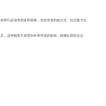
工程师们必须考虑多种因素，包括管道的耐久性、抗压能力以
状态。这种钢管不易受到外界环境的影响，能够长期安全运