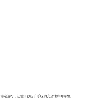
期稳定运行，还能有效提升系统的安全性和可靠性。