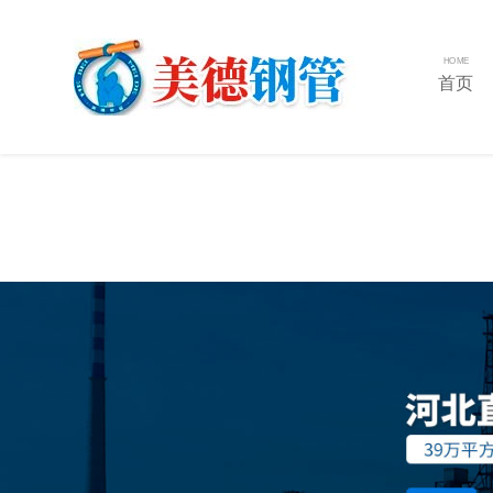
HOME
首页