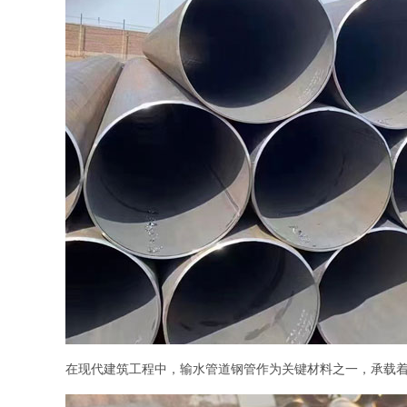
在现代建筑工程中，输水管道钢管作为关键材料之一，承载