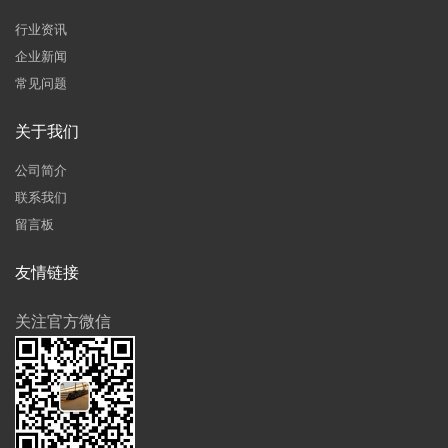
行业资讯
企业新闻
常见问题
关于我们
公司简介
联系我们
留言板
友情链接
关注官方微信