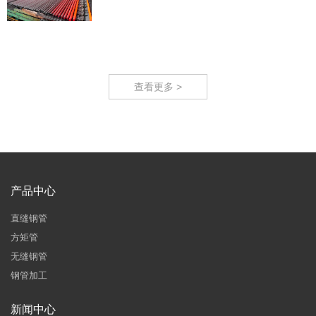
查看更多 >
产品中心
直缝钢管
方矩管
无缝钢管
钢管加工
新闻中心