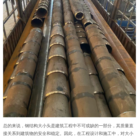
总的来说，钢结构大小头是建筑工程中不可或缺的一部分，其质量直
接关系到建筑物的安全和稳定。因此，在工程设计和施工中，对大小