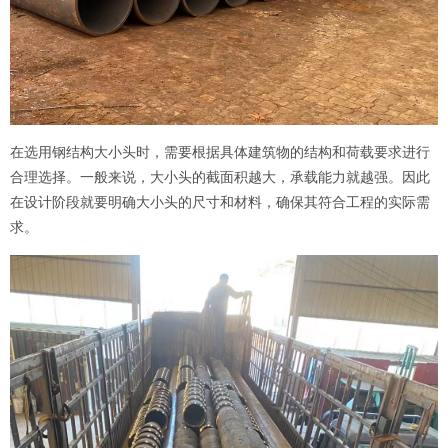
在选用钢结构大小头时，需要根据具体建筑物的结构和荷载要求进行
合理选择。一般来说，大小头的截面积越大，承载能力就越强。因此
在设计阶段就要明确大小头的尺寸和材料，确保其符合工程的实际需
求。