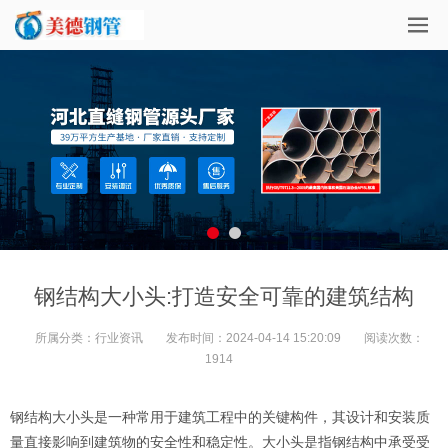
钢结构大小头:打造安全可靠的建筑结构
所属分类：
行业资讯
发布时间：
2024-04-14 15:20:09
阅读次数：
1914
钢结构大小头是一种常用于建筑工程中的关键构件，其设计和安装质
量直接影响到建筑物的安全性和稳定性。大小头是指钢结构中承受受