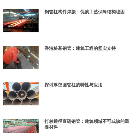
钢管柱构件焊接：优质工艺保障结构稳固
香港桩基钢管：建筑工程的坚实支持
探讨厚壁圆管柱的特性与应用
打桩通径直缝钢管：建筑领域不可或缺的重
要材料