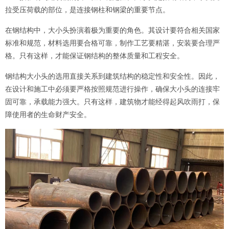
拉受压荷载的部位，是连接钢柱和钢梁的重要节点。
在钢结构中，大小头扮演着极为重要的角色。其设计要符合相关国家
标准和规范，材料选用要合格可靠，制作工艺要精湛，安装要合理严
格。只有这样，才能保证钢结构的整体质量和工程安全。
钢结构大小头的选用直接关系到建筑结构的稳定性和安全性。因此，
在设计和施工中必须要严格按照规范进行操作，确保大小头的连接牢
固可靠，承载能力强大。只有这样，建筑物才能经得起风吹雨打，保
障使用者的生命财产安全。