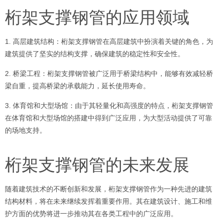
桁架支撑钢管的应用领域
1. 高层建筑结构：桁架支撑钢管在高层建筑中扮演着关键的角色，为
建筑提供了坚实的结构支撑，确保建筑的稳定性和安全性。
2. 桥梁工程：桁架支撑钢管被广泛用于桥梁结构中，能够有效减轻桥
梁自重，提高桥梁的承载能力，延长使用寿命。
3. 体育馆和大型场馆：由于其轻量化和高强度的特点，桁架支撑钢管
在体育馆和大型场馆的搭建中得到广泛应用，为大型活动提供了可靠
的场地支持。
桁架支撑钢管的未来发展
随着建筑技术的不断创新和发展，桁架支撑钢管作为一种先进的建筑
结构材料，将在未来继续发挥着重要作用。其在建筑设计、施工和维
护方面的优势将进一步推动其在各类工程中的广泛应用。