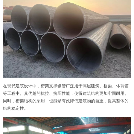
在现代建筑设计中，桁架支撑钢管广泛用于高层建筑、桥梁、体育馆
等工程中。其优越的抗拉、抗压性能，使得建筑结构更加牢固耐用。
同时，桁架结构的采用，也能够有效降低建筑物的自重，提高整体的
结构稳定性。