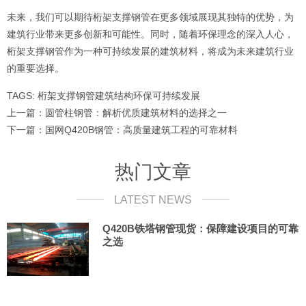
未来，我们可以期待桁架支撑钢管在更多领域展现其独特的优势，为
建筑行业带来更多创新和可能性。同时，随着环保理念的深入人心，
桁架支撑钢管作为一种可持续发展的建筑材料，将成为未来建筑行业
的重要选择。
TAGS:
桁架支撑钢管
建筑结构
环保
可持续发展
上一篇：
圆管柱钢管：解析优质建筑材料的选择之一
下一篇：
国网Q420B钢管：高质量建筑工程的可靠材料
热门文章
LATEST NEWS
Q420B铁塔钢管现货：保障建设项目的可靠
之选