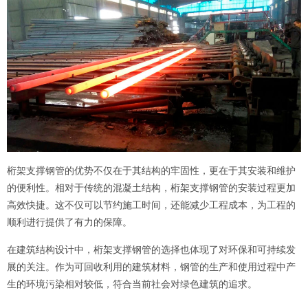
桁架支撑钢管的优势不仅在于其结构的牢固性，更在于其安装和维护
的便利性。相对于传统的混凝土结构，桁架支撑钢管的安装过程更加
高效快捷。这不仅可以节约施工时间，还能减少工程成本，为工程的
顺利进行提供了有力的保障。
在建筑结构设计中，桁架支撑钢管的选择也体现了对环保和可持续发
展的关注。作为可回收利用的建筑材料，钢管的生产和使用过程中产
生的环境污染相对较低，符合当前社会对绿色建筑的追求。