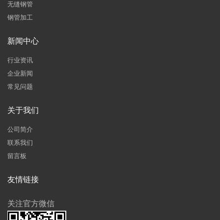
无缝钢管
钢管加工
新闻中心
行业资讯
企业新闻
常见问题
关于我们
公司简介
联系我们
留言板
友情链接
关注官方微信