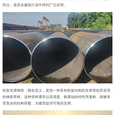
特点，使其在建筑行业中得到广泛应用。
桁架支撑钢管，顾名思义，是指一种具有桁架结构的支撑系统所采用
的钢质管材。这种管材通常以高强度、耐腐蚀的特性而著称，能够承
受复杂的结构荷载，为建筑提供可靠的支撑。