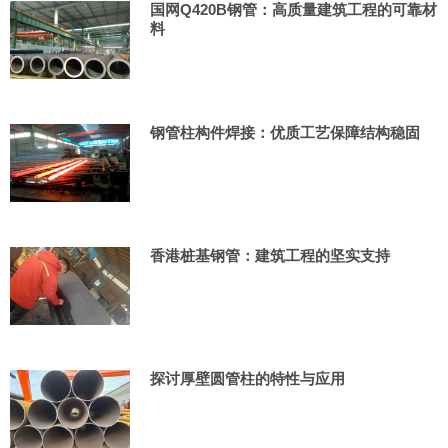
国网Q420B钢管：高质量建筑工程的可靠材
料
钢管柱构件焊接：优质工艺保障结构稳固
香港桩基钢管：建筑工程的坚实支持
探讨厚壁圆管柱的特性与应用