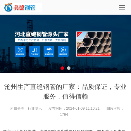
沧州生产直缝钢管的厂家：品质保证，专业
服务，值得信赖
所属分类：
行业资讯
发布时间：
2024-01-09 11:10:21
阅读次数：
1794