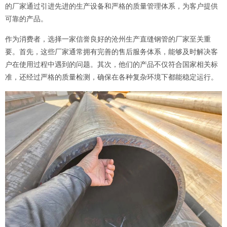
的厂家通过引进先进的生产设备和严格的质量管理体系，为客户提供
可靠的产品。
作为消费者，选择一家信誉良好的沧州生产直缝钢管的厂家至关重
要。首先，这些厂家通常拥有完善的售后服务体系，能够及时解决客
户在使用过程中遇到的问题。其次，他们的产品不仅符合国家相关标
准，还经过严格的质量检测，确保在各种复杂环境下都能稳定运行。