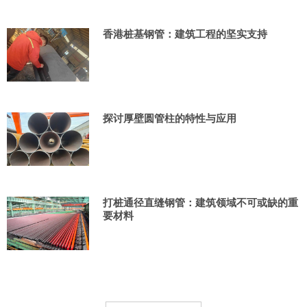
香港桩基钢管：建筑工程的坚实支持
探讨厚壁圆管柱的特性与应用
打桩通径直缝钢管：建筑领域不可或缺的重
要材料