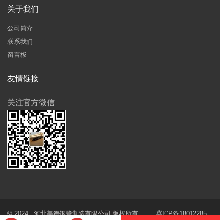
关于我们
公司简介
联系我们
留言板
友情链接
关注官方微信
© 2024 河北美德钢管制造有限公司 版权所有
冀ICP备18012285