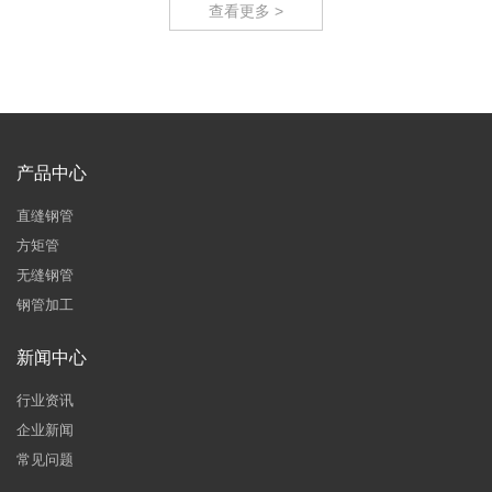
查看更多 >
产品中心
直缝钢管
方矩管
无缝钢管
钢管加工
新闻中心
行业资讯
企业新闻
常见问题